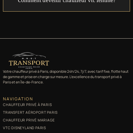
Comment devenir chauffeur vtc femme?
Votre chauffeur privé à Paris, disponible 24h/24, 7j/7, avec tarif fixe, flotte haut
de gamme et prise en charge sur mesure. L’excellence du transport privé à
Paris et en Île-de-France.
NAVIGATION
CHAUFFEUR PRIVÉ À PARIS
TRANSFERT AÉROPORT PARIS
CHAUFFEUR PRIVÉ MARIAGE
VTC DISNEYLAND PARIS