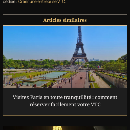
dédiée :
Créer une entreprise VTC
.
Articles similaires
Visitez Paris en toute tranquillité : comment
réserver facilement votre VTC