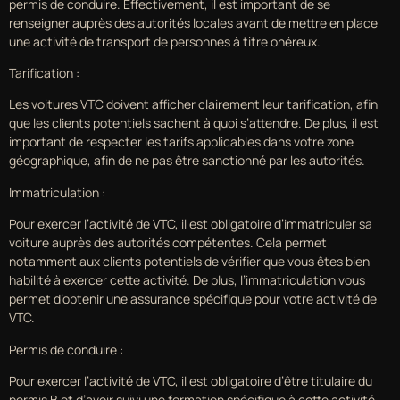
permis de conduire. Effectivement, il est important de se
renseigner auprès des autorités locales avant de mettre en place
une activité de transport de personnes à titre onéreux.
Tarification :
Les voitures VTC doivent afficher clairement leur tarification, afin
que les clients potentiels sachent à quoi s’attendre. De plus, il est
important de respecter les tarifs applicables dans votre zone
géographique, afin de ne pas être sanctionné par les autorités.
Immatriculation :
Pour exercer l’activité de VTC, il est obligatoire d’immatriculer sa
voiture auprès des autorités compétentes. Cela permet
notamment aux clients potentiels de vérifier que vous êtes bien
habilité à exercer cette activité. De plus, l’immatriculation vous
permet d’obtenir une assurance spécifique pour votre activité de
VTC.
Permis de conduire :
Pour exercer l’activité de VTC, il est obligatoire d’être titulaire du
permis B et d’avoir suivi une formation spécifique à cette activité.