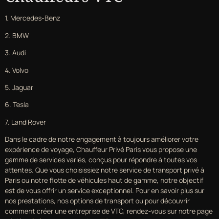
1. Mercedes-Benz
2. BMW
3. Audi
4. Volvo
5. Jaguar
6. Tesla
7. Land Rover
Dans le cadre de notre engagement à toujours améliorer votre
expérience de voyage, Chauffeur Privé Paris vous propose une
gamme de services variés, conçus pour répondre à toutes vos
attentes. Que vous choisissiez notre service de transport privé à
Paris ou notre flotte de véhicules haut de gamme, notre objectif
est de vous offrir un service exceptionnel. Pour en savoir plus sur
nos prestations, nos options de transport ou pour découvrir
comment créer une entreprise de VTC, rendez-vous sur notre page