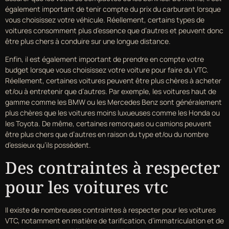
également important de tenir compte du prix du carburant lorsque
vous choisissez votre véhicule. Réellement, certains types de
voitures consomment plus d’essence que d’autres et peuvent donc
être plus chers à conduire sur une longue distance.
Enfin, il est également important de prendre en compte votre
budget lorsque vous choisissez votre voiture pour faire du VTC.
Réellement, certaines voitures peuvent être plus chères à acheter
et/ou à entretenir que d’autres. Par exemple, les voitures haut de
gamme comme les BMW ou les Mercedes Benz sont généralement
plus chères que les voitures moins luxueuses comme les Honda ou
les Toyota. De même, certaines remorques ou camions peuvent
être plus chers que d’autres en raison du type et/ou du nombre
d’essieux qu’ils possèdent.
Des contraintes à respecter
pour les voitures vtc
Il existe de nombreuses contraintes à respecter pour les voitures
VTC, notamment en matière de tarification, d’immatriculation et de