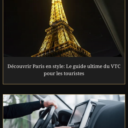
Découvrir Paris en style: Le guide ultime du VTC
pour les touristes