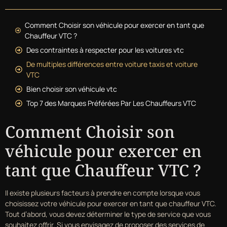
Comment Choisir son véhicule pour exercer en tant que
Chauffeur VTC ?
Des contraintes à respecter pour les voitures vtc
De multiples différences entre voiture taxis et voiture
VTC
Bien choisir son véhicule vtc
Top 7 des Marques Préférées Par Les Chauffeurs VTC
Comment Choisir son
véhicule pour exercer en
tant que Chauffeur VTC ?
Il existe plusieurs facteurs à prendre en compte lorsque vous
choisissez votre véhicule pour exercer en tant que chauffeur VTC.
Tout d’abord, vous devez déterminer le type de service que vous
souhaitez offrir. Si vous envisagez de proposer des services de