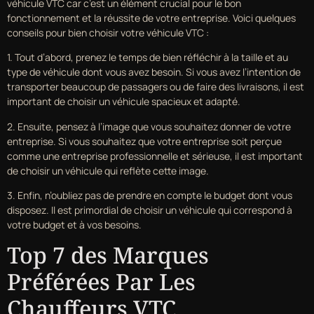
véhicule VTC car c’est un élément crucial pour le bon
fonctionnement et la réussite de votre entreprise. Voici quelques
conseils pour bien choisir votre véhicule VTC :
1. Tout d’abord, prenez le temps de bien réfléchir à la taille et au
type de véhicule dont vous avez besoin. Si vous avez l’intention de
transporter beaucoup de passagers ou de faire des livraisons, il est
important de choisir un véhicule spacieux et adapté.
2. Ensuite, pensez à l’image que vous souhaitez donner de votre
entreprise. Si vous souhaitez que votre entreprise soit perçue
comme une entreprise professionnelle et sérieuse, il est important
de choisir un véhicule qui reflète cette image.
3. Enfin, n’oubliez pas de prendre en compte le budget dont vous
disposez. Il est primordial de choisir un véhicule qui correspond à
votre budget et à vos besoins.
Top 7 des Marques
Préférées Par Les
Chauffeurs VTC