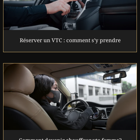
Réserver un VTC : comment s’y prendre