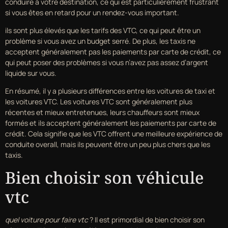
conduire à votre destination, ce qui est particulièrement frustrant
si vous êtes en retard pour un rendez-vous important.
ils sont plus élevés que les tarifs des VTC, ce qui peut être un
problème si vous avez un budget serré. De plus, les taxis ne
acceptent généralement pas les paiements par carte de crédit, ce
qui peut poser des problèmes si vous n’avez pas assez d’argent
liquide sur vous.
En résumé, il y a plusieurs différences entre les voitures de taxi et
les voitures VTC. Les voitures VTC sont généralement plus
récentes et mieux entretenues, leurs chauffeurs sont mieux
formés et ils acceptent généralement les paiements par carte de
crédit. Cela signifie que les VTC offrent une meilleure expérience de
conduite overall, mais ils peuvent être un peu plus chers que les
taxis.
Bien choisir son véhicule
vtc
quel voiture pour faire vtc
? Il est primordial de bien choisir son