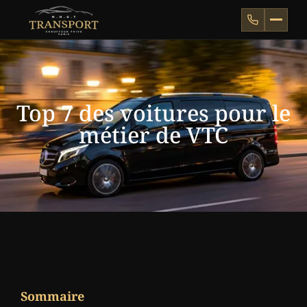
Top 7 des voitures pour le
métier de VTC
Sommaire