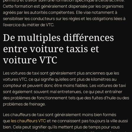
Cette formation est généralement dispensée par les organismes
agréés par les autorités compétentes. Elle vise notamment à
sensibiliser les conducteurs sur les règles et les obligations liées à
l’exercice du métier de VTC.
De multiples différences
entre voiture taxis et
voiture VTC
Les voitures de taxi sont généralement plus anciennes que les
voitures VTC, ce qui signifie qu’elles ont plus de kilomètres au
compteur et peuvent donc être moins fiables. Les voitures de taxi
sont également souvent mal entretenues, ce qui peut entraîner
des problèmes de fonctionnement tels que des fuites d’huile ou des
problèmes de freinage.
Les chauffeurs de taxi sont généralement moins bien formés
que
les chauffeurs VTC
et ne connaissent pas toujours la ville aussi
bien. Cela peut signifier qu’ils mettent plus de temps pour vous