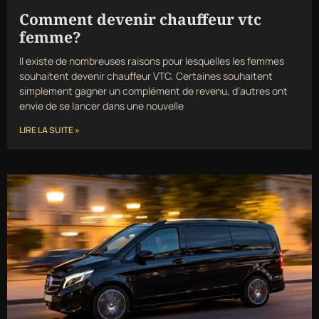
Comment devenir chauffeur vtc
femme?
Il existe de nombreuses raisons pour lesquelles les femmes
souhaitent devenir chauffeur VTC. Certaines souhaitent
simplement gagner un complément de revenu, d’autres ont
envie de se lancer dans une nouvelle
LIRE LA SUITE »