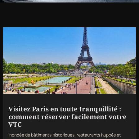
Visitez Paris en toute tranquillité :
comment réserver facilement votre
VTC
Inondée de bâtiments historiques, restaurants huppés et