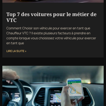
Top 7 des voitures pour le métier de
VTC
Comment Choisir son véhicule pour exercer en tant que
Chauffeur VTC ? Il existe plusieurs facteurs à prendre en
compte lorsque vous choisissez votre véhicule pour exercer
en tant que
LIRE LA SUITE »