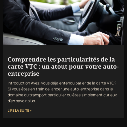
Comprendre les particularités de la
carte VTC : un atout pour votre auto-
entreprise
Introduction Avez-vous déjà entendu parler de la carte VTC?
Si vous êtes en train de lancer une auto-entreprise dans le
domaine du transport particulier ou êtes simplement curieux
d’en savoir plus
LIRE LA SUITE »