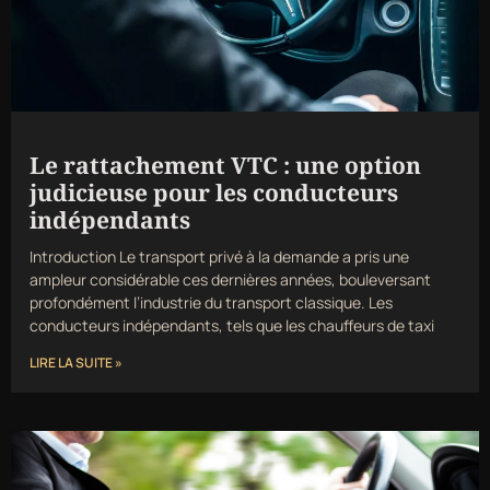
Le rattachement VTC : une option
judicieuse pour les conducteurs
indépendants
Introduction Le transport privé à la demande a pris une
ampleur considérable ces dernières années, bouleversant
profondément l’industrie du transport classique. Les
conducteurs indépendants, tels que les chauffeurs de taxi
LIRE LA SUITE »