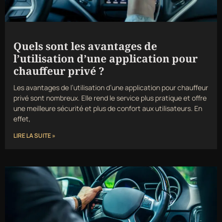
Quels sont les avantages de
l’utilisation d’une application pour
chauffeur privé ?
Les avantages de l’utilisation d’une application pour chauffeur
privé sont nombreux. Elle rend le service plus pratique et offre
une meilleure sécurité et plus de confort aux utilisateurs. En
effet,
LIRE LA SUITE »