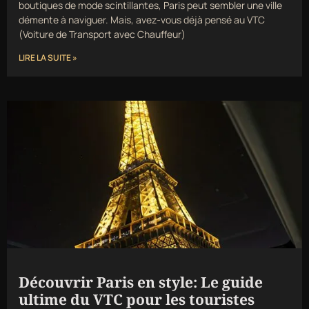
boutiques de mode scintillantes, Paris peut sembler une ville
démente à naviguer. Mais, avez-vous déjà pensé au VTC
(Voiture de Transport avec Chauffeur)
LIRE LA SUITE »
Découvrir Paris en style: Le guide
ultime du VTC pour les touristes