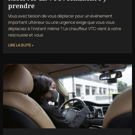
prendre
Vous avez besoin de vous déplacer pour un événement
important ultérieur ou une urgence exige que vous vous
déplaciez à l’instant même ? Le chauffeur VTC vient à votre
rescousse et vous
LIRE LA SUITE »