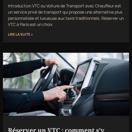
Introduction VTC ou Voiture de Transport avec Chauffeur est
un service privé de transport qui propose une alternative plus
personnalisée et luxueuse aux taxis traditionnels. Réserver un
VTC à Paris est un choix
LIRE LA SUITE »
Réserver un VTC : comment s’y