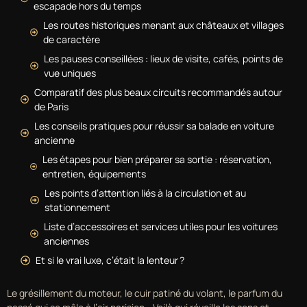
escapade hors du temps
Les routes historiques menant aux châteaux et villages
de caractère
Les pauses conseillées : lieux de visite, cafés, points de
vue uniques
Comparatif des plus beaux circuits recommandés autour
de Paris
Les conseils pratiques pour réussir sa balade en voiture
ancienne
Les étapes pour bien préparer sa sortie : réservation,
entretien, équipements
Les points d’attention liés à la circulation et au
stationnement
Liste d’accessoires et services utiles pour les voitures
anciennes
Et si le vrai luxe, c’était la lenteur ?
Le grésillement du moteur, le cuir patiné du volant, le parfum du