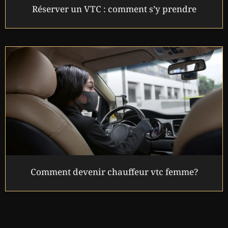
Réserver un VTC : comment s’y prendre
Comment devenir chauffeur vtc femme?