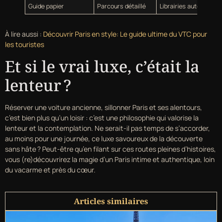
Guide papier
Parcours détaillé
Librairies auto
À lire aussi :
Découvrir Paris en style: Le guide ultime du VTC pour
les touristes
Et si le vrai luxe, c’était la
lenteur ?
Réserver une voiture ancienne, sillonner Paris et ses alentours,
c’est bien plus qu’un loisir : c’est une philosophie qui valorise la
lenteur et la contemplation. Ne serait-il pas temps de s’accorder,
au moins pour une journée, ce luxe savoureux de la découverte
sans hâte ? Peut-être qu’en filant sur ces routes pleines d’histoires,
vous (re)découvrirez la magie d’un Paris intime et authentique, loin
du vacarme et près du cœur.
Articles similaires