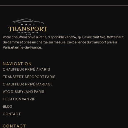
Votre chauffeur privé à Paris, disponible 24h/24, 7j/7, avec tarif fixe, flotte haut
de gamme et prise en charge sur mesure. L’excellence du transport privé à
Paris et en Île-de-France.
NAVIGATION
CHAUFFEUR PRIVÉ À PARIS
TRANSFERT AÉROPORT PARIS
CHAUFFEUR PRIVÉ MARIAGE
VTC DISNEYLAND PARIS
LOCATION VAN VIP
BLOG
CONTACT
CONTACT