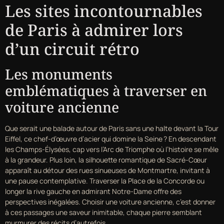
Les sites incontournables
de Paris à admirer lors
d’un circuit rétro
Les monuments
emblématiques à traverser en
voiture ancienne
Que serait une balade autour de Paris sans une halte devant la Tour
Eiffel, ce chef-d’œuvre d’acier qui domine la Seine ? En descendant
les Champs-Élysées, cap vers l’Arc de Triomphe où l’histoire se mêle
à la grandeur. Plus loin, la silhouette romantique de Sacré-Cœur
apparaît au détour des rues sinueuses de Montmartre, invitant à
une pause contemplative. Traverser la Place de la Concorde ou
longer la rive gauche en admirant Notre-Dame offre des
perspectives inégalées. Choisir une voiture ancienne, c’est donner
à ces passages une saveur inimitable, chaque pierre semblant
murmurer des récits d’autrefois.