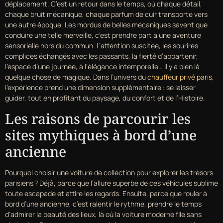
déplacement. C’est un retour dans le temps, où chaque détail,
chaque bruit mécanique, chaque parfum de cuir transporte vers
une autre époque. Les mordus de belles mécaniques savent que
conduire une telle merveille, c’est prendre part à une aventure
sensorielle hors du commun. L’attention suscitée, les sourires
complices échangés avec les passants, la fierté d’appartenir,
l’espace d’une journée, à l’élégance intemporelle… il y a bien là
quelque chose de magique. Dans l’univers du
chauffeur privé paris
,
l’expérience prend une dimension supplémentaire : se laisser
guider, tout en profitant du paysage, du confort et de l’Histoire.
Les raisons de parcourir les
sites mythiques à bord d’une
ancienne
Pourquoi choisir une voiture de collection pour explorer les trésors
parisiens ? Déjà, parce que l’allure superbe de ces véhicules sublime
toute escapade et attire les regards. Ensuite, parce que rouler à
bord d’une ancienne, c’est ralentir le rythme, prendre le temps
d’admirer la beauté des lieux, là où la voiture moderne file sans