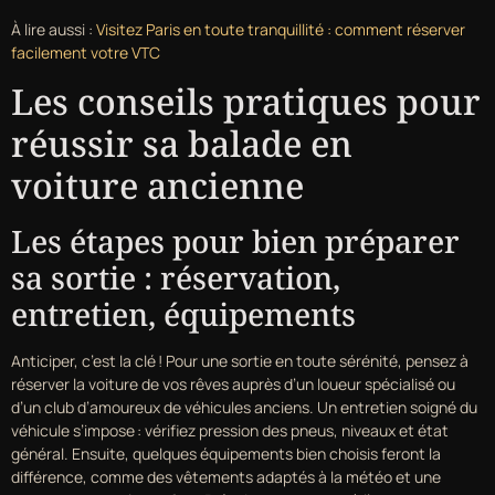
À lire aussi :
Visitez Paris en toute tranquillité : comment réserver
facilement votre VTC
Les conseils pratiques pour
réussir sa balade en
voiture ancienne
Les étapes pour bien préparer
sa sortie : réservation,
entretien, équipements
Anticiper, c’est la clé ! Pour une sortie en toute sérénité, pensez à
réserver la voiture de vos rêves auprès d’un loueur spécialisé ou
d’un club d’amoureux de véhicules anciens. Un entretien soigné du
véhicule s’impose : vérifiez pression des pneus, niveaux et état
général. Ensuite, quelques équipements bien choisis feront la
différence, comme des vêtements adaptés à la météo et une