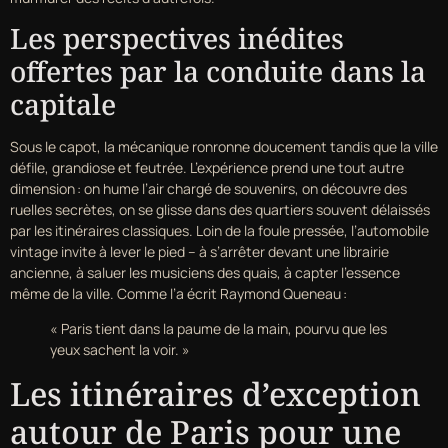
Les perspectives inédites
offertes par la conduite dans la
capitale
Sous le capot, la mécanique ronronne doucement tandis que la ville
défile, grandiose et feutrée. L’expérience prend une tout autre
dimension : on hume l’air chargé de souvenirs, on découvre des
ruelles secrètes, on se glisse dans des quartiers souvent délaissés
par les itinéraires classiques. Loin de la foule pressée, l’automobile
vintage invite à lever le pied – à s’arrêter devant une librairie
ancienne, à saluer les musiciens des quais, à capter l’essence
même de la ville. Comme l’a écrit Raymond Queneau :
« Paris tient dans la paume de la main, pourvu que les
yeux sachent la voir. »
Les itinéraires d’exception
autour de Paris pour une