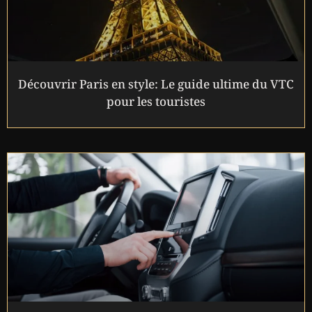
Découvrir Paris en style: Le guide ultime du VTC
pour les touristes