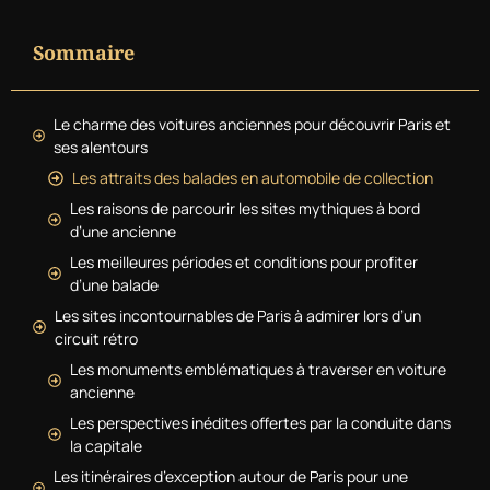
Sommaire
Le charme des voitures anciennes pour découvrir Paris et
ses alentours
Les attraits des balades en automobile de collection
Les raisons de parcourir les sites mythiques à bord
d’une ancienne
Les meilleures périodes et conditions pour profiter
d’une balade
Les sites incontournables de Paris à admirer lors d’un
circuit rétro
Les monuments emblématiques à traverser en voiture
ancienne
Les perspectives inédites offertes par la conduite dans
la capitale
Les itinéraires d’exception autour de Paris pour une