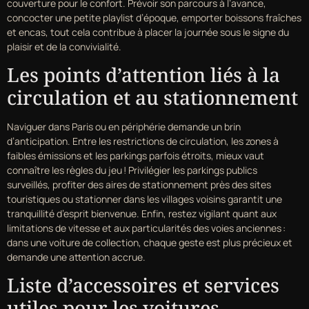
couverture pour le confort. Prévoir son parcours à l’avance,
concocter une petite playlist d’époque, emporter boissons fraîches
et encas, tout cela contribue à placer la journée sous le signe du
plaisir et de la convivialité.
Les points d’attention liés à la
circulation et au stationnement
Naviguer dans Paris ou en périphérie demande un brin
d’anticipation. Entre les restrictions de circulation, les zones à
faibles émissions et les parkings parfois étroits, mieux vaut
connaître les règles du jeu ! Privilégier les parkings publics
surveillés, profiter des aires de stationnement près des sites
touristiques ou stationner dans les villages voisins garantit une
tranquillité d’esprit bienvenue. Enfin, restez vigilant quant aux
limitations de vitesse et aux particularités des voies anciennes :
dans une voiture de collection, chaque geste est plus précieux et
demande une attention accrue.
Liste d’accessoires et services
utiles pour les voitures