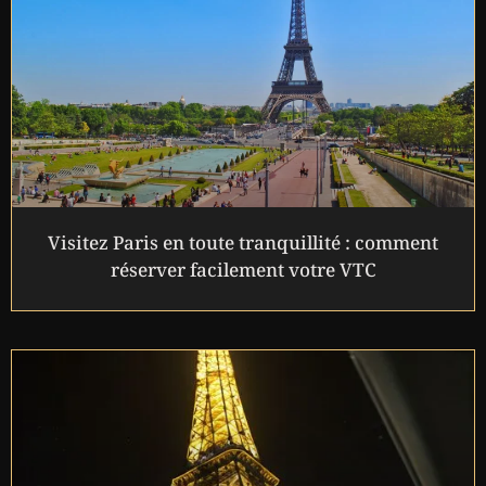
Visitez Paris en toute tranquillité : comment
réserver facilement votre VTC