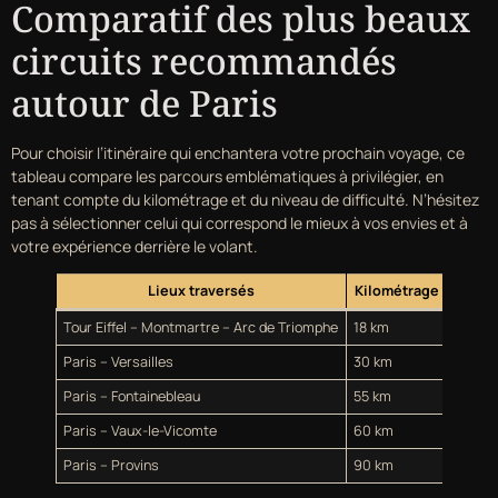
Comparatif des plus beaux
circuits recommandés
autour de Paris
Pour choisir l’itinéraire qui enchantera votre prochain voyage, ce
tableau compare les parcours emblématiques à privilégier, en
tenant compte du kilométrage et du niveau de difficulté. N’hésitez
pas à sélectionner celui qui correspond le mieux à vos envies et à
votre expérience derrière le volant.
Lieux traversés
Kilométrage approxi
Tour Eiffel – Montmartre – Arc de Triomphe
18 km
Paris – Versailles
30 km
Paris – Fontainebleau
55 km
Paris – Vaux-le-Vicomte
60 km
Paris – Provins
90 km